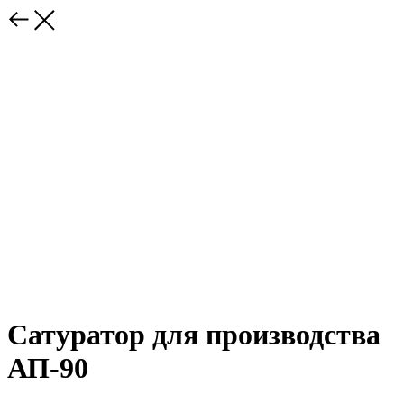
Сатуратор для производства
АП-90