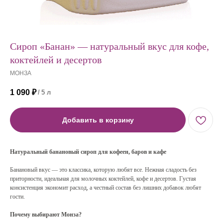
Сироп «Банан» — натуральный вкус для кофе,
коктейлей и десертов
МОНЗА
1 090
₽
/
5 л
Добавить в корзину
Натуральный банановый сироп для кофеен, баров и кафе
Банановый вкус — это классика, которую любят все. Нежная сладость без
приторности, идеальная для молочных коктейлей, кофе и десертов. Густая
консистенция экономит расход, а честный состав без лишних добавок любят
гости.
Почему выбирают Монза?